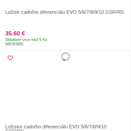
Ložisk zadního diferenciálu EVO 5/6/7/8/9/10 GSR/RS
35.60 €
Skladem více než 5 Ks
MB393955
Ložisko zadního diferenciálu EVO 5/6/7/8/9/10