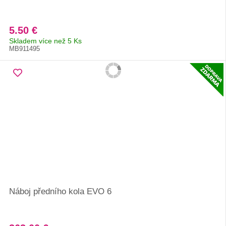
5.50 €
Skladem více než 5 Ks
MB911495
Náboj předního kola EVO 6