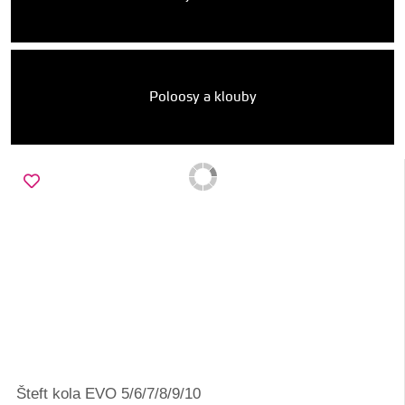
Poloosy a klouby
Šteft kola EVO 5/6/7/8/9/10