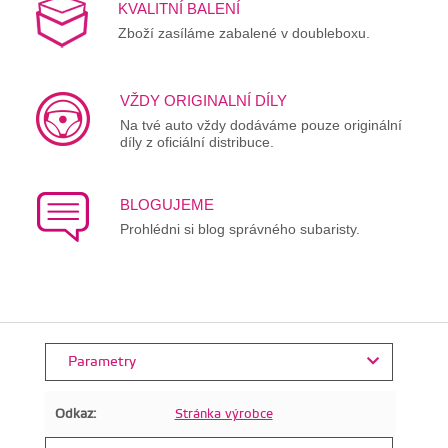
KVALITNÍ BALENÍ
Zboží zasíláme zabalené v doubleboxu.
VŽDY ORIGINALNÍ DÍLY
Na tvé auto vždy dodáváme pouze originální
díly z oficiální distribuce.
BLOGUJEME
Prohlédni si blog správného subaristy.
Parametry
Odkaz:
Stránka výrobce