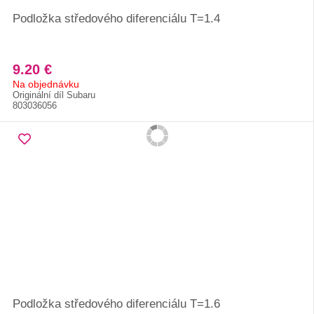
Podložka středového diferenciálu T=1.4
9.20 €
Na objednávku
Originální díl Subaru
803036056
Podložka středového diferenciálu T=1.6