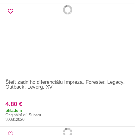
Šteft zadního diferenciálu Impreza, Forester, Legacy,
Outback, Levorg, XV
4.80 €
Skladem
Originální díl Subaru
800812020