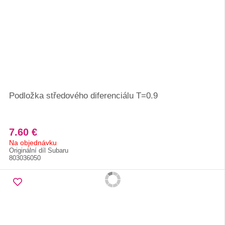
Podložka středového diferenciálu T=0.9
7.60 €
Na objednávku
Originální díl Subaru
803036050