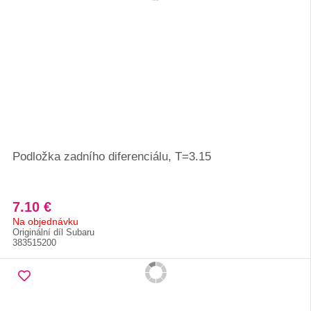
Podložka zadního diferenciálu, T=3.15
7.10 €
Na objednávku
Originální díl Subaru
383515200