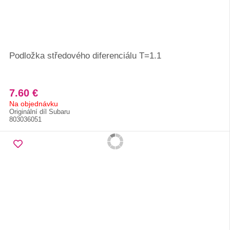
Podložka středového diferenciálu T=1.1
7.60 €
Na objednávku
Originální díl Subaru
803036051