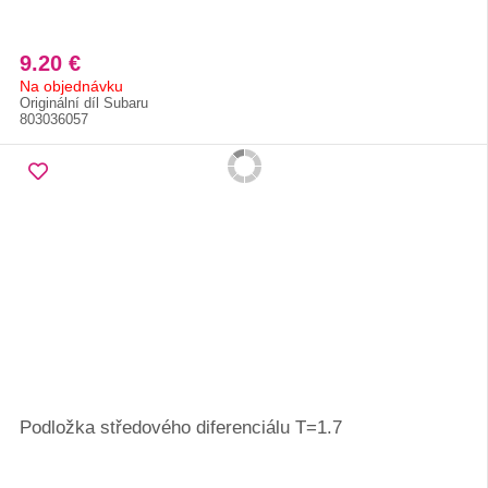
9.20 €
Na objednávku
Originální díl Subaru
803036057
Podložka středového diferenciálu T=1.7