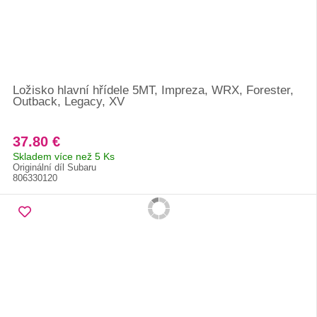
Ložisko hlavní hřídele 5MT, Impreza, WRX, Forester,
Outback, Legacy, XV
37.80 €
Skladem více než 5 Ks
Originální díl Subaru
806330120