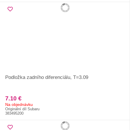
Podložka zadního diferenciálu, T=3.09
7.10 €
Na objednávku
Originální díl Subaru
383495200