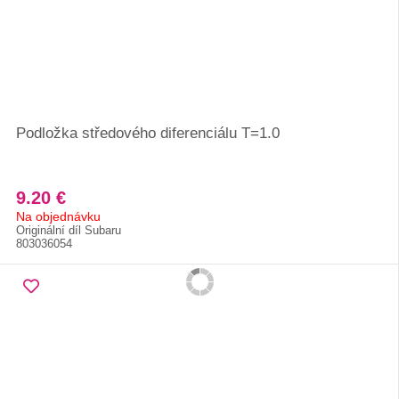
Podložka středového diferenciálu T=1.0
9.20 €
Na objednávku
Originální díl Subaru
803036054