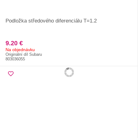
Podložka středového diferenciálu T=1.2
9.20 €
Na objednávku
Originální díl Subaru
803036055