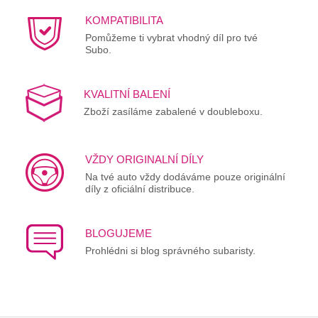
KOMPATIBILITA
Pomůžeme ti vybrat vhodný díl pro tvé
Subo.
KVALITNÍ BALENÍ
Zboží zasíláme zabalené v doubleboxu.
VŽDY ORIGINALNÍ DÍLY
Na tvé auto vždy dodáváme pouze originální
díly z oficiální distribuce.
BLOGUJEME
Prohlédni si blog správného subaristy.