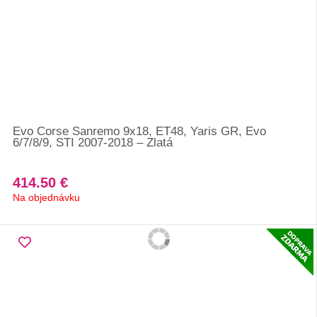
Evo Corse Sanremo 9x18, ET48, Yaris GR, Evo
6/7/8/9, STI 2007-2018 – Zlatá
414.50 €
Na objednávku