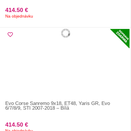
414.50 €
Na objednávku
Evo Corse Sanremo 9x18, ET48, Yaris GR, Evo
6/7/8/9, STI 2007-2018 – Bílá
414.50 €
Na objednávku