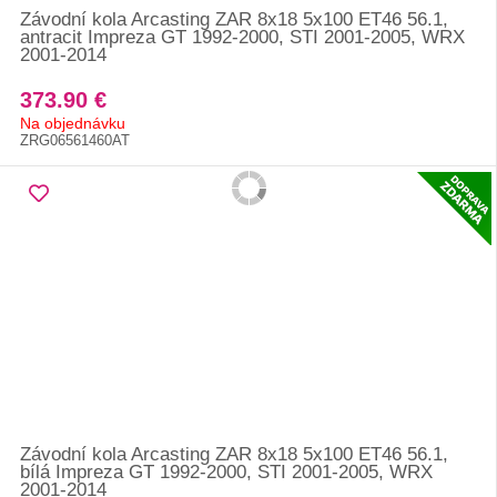
Závodní kola Arcasting ZAR 8x18 5x100 ET46 56.1,
antracit Impreza GT 1992-2000, STI 2001-2005, WRX
2001-2014
373.90 €
Na objednávku
ZRG06561460AT
Závodní kola Arcasting ZAR 8x18 5x100 ET46 56.1,
bílá Impreza GT 1992-2000, STI 2001-2005, WRX
2001-2014