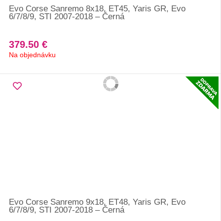
Evo Corse Sanremo 8x18, ET45, Yaris GR, Evo
6/7/8/9, STI 2007-2018 – Černá
379.50 €
Na objednávku
Evo Corse Sanremo 9x18, ET48, Yaris GR, Evo
6/7/8/9, STI 2007-2018 – Černá