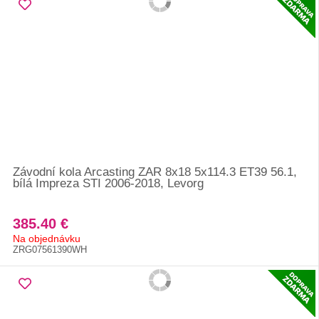
Závodní kola Arcasting ZAR 8x18 5x114.3 ET39 56.1,
bílá Impreza STI 2006-2018, Levorg
385.40 €
Na objednávku
ZRG07561390WH