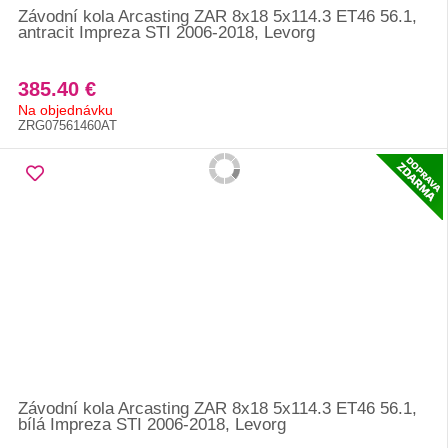
Závodní kola Arcasting ZAR 8x18 5x114.3 ET46 56.1,
antracit Impreza STI 2006-2018, Levorg
385.40 €
Na objednávku
ZRG07561460AT
Závodní kola Arcasting ZAR 8x18 5x114.3 ET46 56.1,
bílá Impreza STI 2006-2018, Levorg