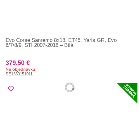
Evo Corse Sanremo 8x18, ET45, Yaris GR, Evo
6/7/8/9, STI 2007-2018 – Bílá
379.50 €
Na objednávku
SE1330151011