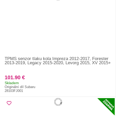
TPMS senzor tlaku kola Impreza 2012-2017, Forester
2013-2019, Legacy 2015-2020, Levorg 2015, XV 2015+
101.90 €
Skladem
Originální díl Subaru
28103FJ001