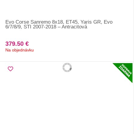
Evo Corse Sanremo 8x18, ET45, Yaris GR, Evo
6/7/8/9, STI 2007-2018 – Antracitová
379.50 €
Na objednávku