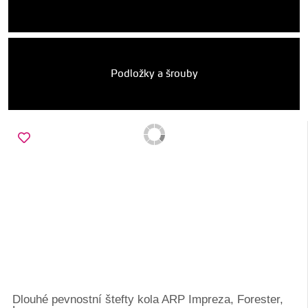
Podložky a šrouby
Dlouhé pevnostní štefty kola ARP Impreza, Forester,