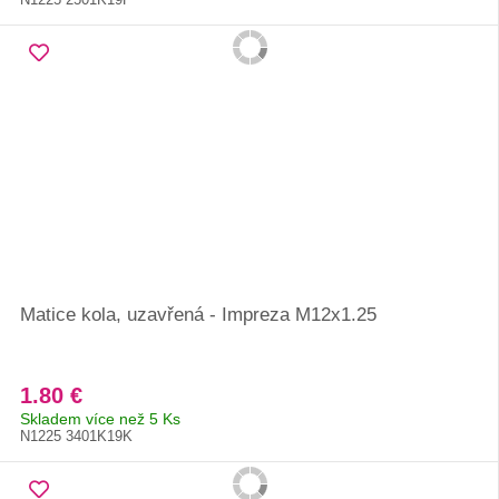
Matice kola, uzavřená - Impreza M12x1.25
1.80 €
Skladem více než 5 Ks
N1225 3401K19K