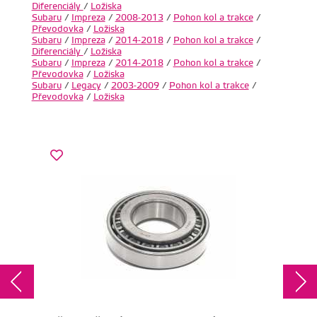
Diferenciály
/
Ložiska
Subaru
/
Impreza
/
2008-2013
/
Pohon kol a trakce
/
Převodovka
/
Ložiska
Subaru
/
Impreza
/
2014-2018
/
Pohon kol a trakce
/
Diferenciály
/
Ložiska
Subaru
/
Impreza
/
2014-2018
/
Pohon kol a trakce
/
Převodovka
/
Ložiska
Subaru
/
Legacy
/
2003-2009
/
Pohon kol a trakce
/
Převodovka
/
Ložiska