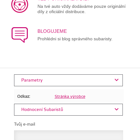
Na tvé auto vždy dodáváme pouze originální
díly z oficiální distribuce.
BLOGUJEME
Prohlédni si blog správného subaristy.
Parametry
Odkaz:
Stránka výrobce
Hodnocení Subaristů
Tvůj e-mail