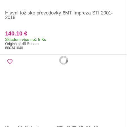
Hlavní ložisko převodovky 6MT Impreza STI 2001-
2018
140.10 €
Skladem více než 5 Ks
Originální díl Subaru
806341040