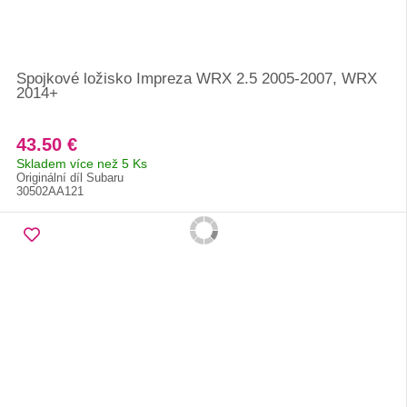
Spojkové ložisko Impreza WRX 2.5 2005-2007, WRX
2014+
43.50 €
Skladem více než 5 Ks
Originální díl Subaru
30502AA121