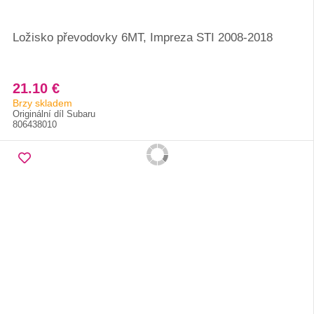
Ložisko převodovky 6MT, Impreza STI 2008-2018
21.10 €
Brzy skladem
Originální díl Subaru
806438010