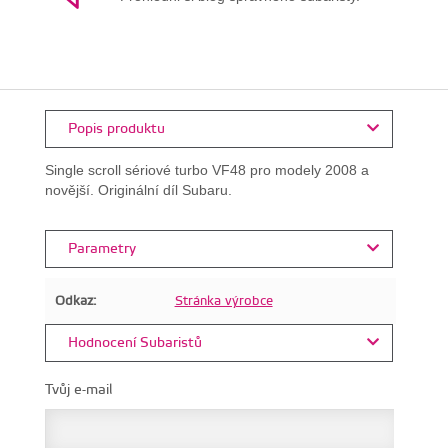
Popis produktu
Single scroll sériové turbo VF48 pro modely 2008 a
novější. Originální díl Subaru.
Parametry
Odkaz:
Stránka výrobce
Hodnocení Subaristů
Tvůj e-mail