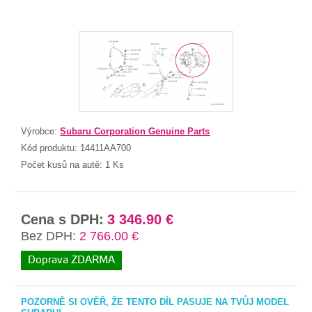
Výrobce:
Subaru Corporation Genuine Parts
Kód produktu:
14411AA700
Počet kusů na autě:
1 Ks
Cena s DPH:
3 346.90 €
Bez DPH:
2 766.00 €
Doprava ZDARMA
POZORNĚ SI OVĚŘ, ŽE TENTO DÍL PASUJE NA TVŮJ MODEL