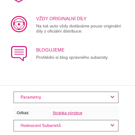
VŽDY ORIGINALNÍ DÍLY
Na tvé auto vždy dodáváme pouze originální
díly z oficiální distribuce.
BLOGUJEME
Prohlédni si blog správného subaristy.
Parametry
Odkaz:
Stránka výrobce
Hodnocení Subaristů