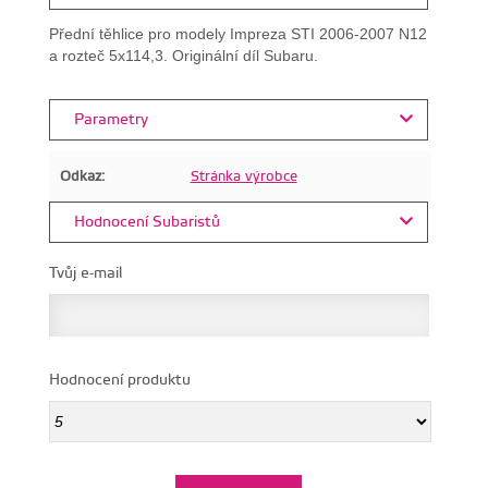
Přední těhlice pro modely Impreza STI 2006-2007 N12
a rozteč 5x114,3. Originální díl Subaru.
Parametry
Odkaz:
Stránka výrobce
Hodnocení Subaristů
Tvůj e-mail
Hodnocení produktu