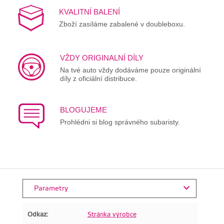
KVALITNÍ BALENÍ
Zboží zasíláme zabalené v doubleboxu.
VŽDY ORIGINALNÍ DÍLY
Na tvé auto vždy dodáváme pouze originální
díly z oficiální distribuce.
BLOGUJEME
Prohlédni si blog správného subaristy.
Parametry
Odkaz:
Stránka výrobce