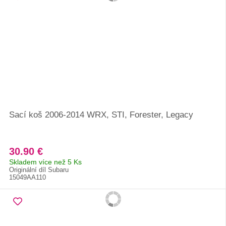
Sací koš 2006-2014 WRX, STI, Forester, Legacy
30.90 €
Skladem více než 5 Ks
Originální díl Subaru
15049AA110