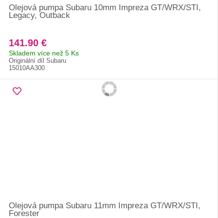
Olejová pumpa Subaru 10mm Impreza GT/WRX/STI,
Legacy, Outback
141.90 €
Skladem více než 5 Ks
Originální díl Subaru
15010AA300
Olejová pumpa Subaru 11mm Impreza GT/WRX/STI,
Forester