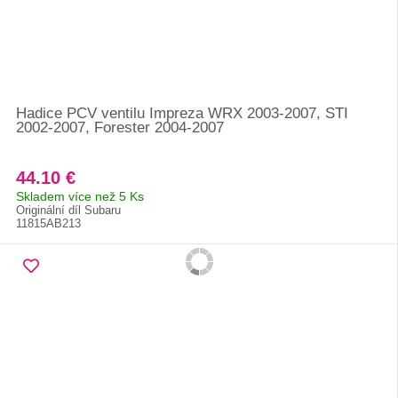
Hadice PCV ventilu Impreza WRX 2003-2007, STI
2002-2007, Forester 2004-2007
44.10 €
Skladem více než 5 Ks
Originální díl Subaru
11815AB213