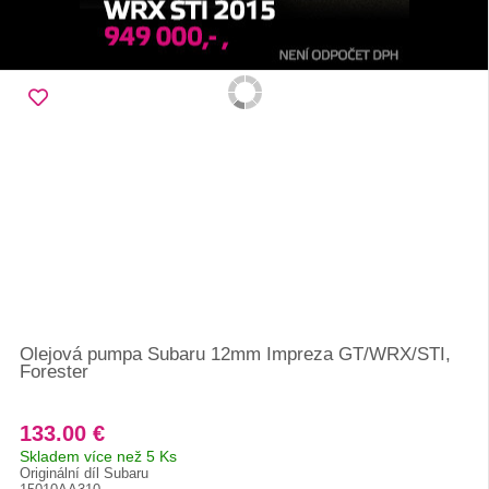
Olejová pumpa Subaru 12mm Impreza GT/WRX/STI,
Forester
133.00 €
Skladem více než 5 Ks
Originální díl Subaru