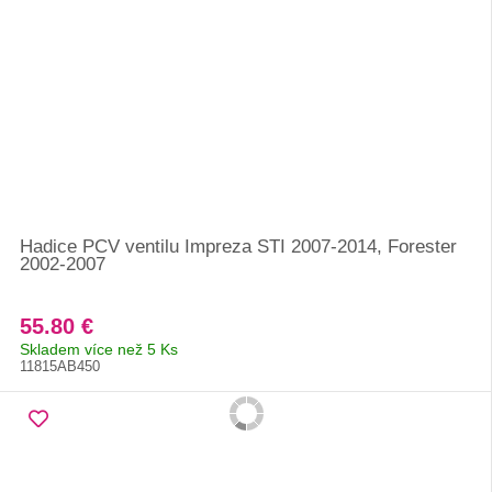
Hadice PCV ventilu Impreza STI 2007-2014, Forester
2002-2007
55.80 €
Skladem více než 5 Ks
11815AB450