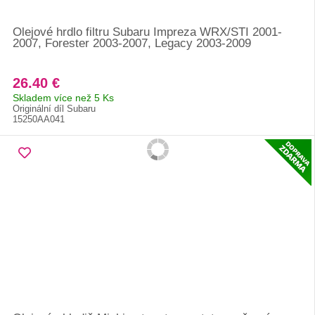
Olejové hrdlo filtru Subaru Impreza WRX/STI 2001-
2007, Forester 2003-2007, Legacy 2003-2009
26.40 €
Skladem více než 5 Ks
Originální díl Subaru
15250AA041