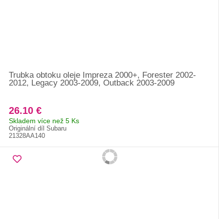
Trubka obtoku oleje Impreza 2000+, Forester 2002-
2012, Legacy 2003-2009, Outback 2003-2009
26.10 €
Skladem více než 5 Ks
Originální díl Subaru
21328AA140