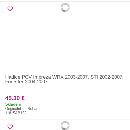
Hadice PCV Impreza WRX 2003-2007, STI 2002-2007,
Forester 2004-2007
45.30 €
Skladem
Originální díl Subaru
11815AB152