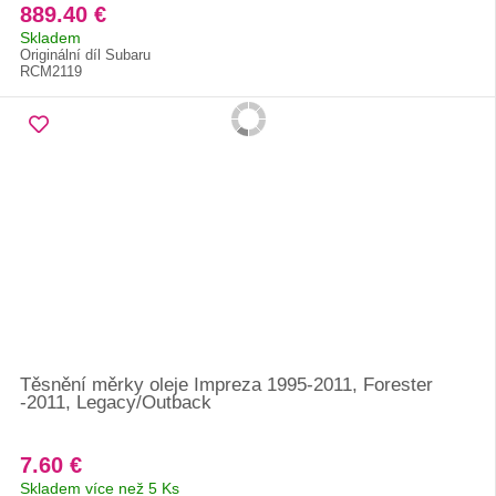
889.40 €
Skladem
Originální díl Subaru
RCM2119
Těsnění měrky oleje Impreza 1995-2011, Forester
-2011, Legacy/Outback
7.60 €
Skladem více než 5 Ks