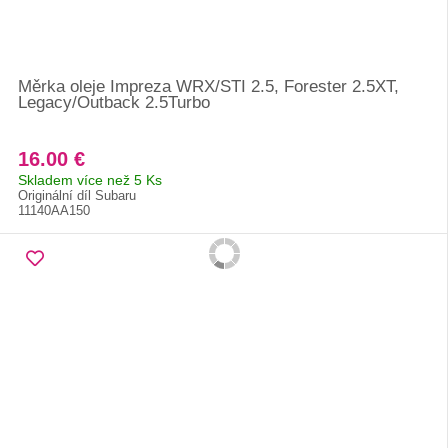
Měrka oleje Impreza WRX/STI 2.5, Forester 2.5XT,
Legacy/Outback 2.5Turbo
16.00 €
Skladem více než 5 Ks
Originální díl Subaru
11140AA150