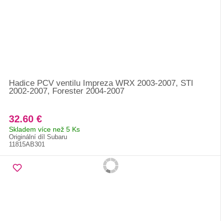
Hadice PCV ventilu Impreza WRX 2003-2007, STI
2002-2007, Forester 2004-2007
32.60 €
Skladem více než 5 Ks
Originální díl Subaru
11815AB301