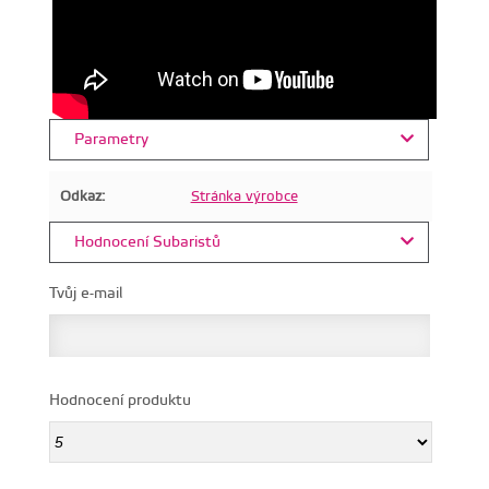
Parametry
Odkaz:
Stránka výrobce
Hodnocení Subaristů
Tvůj e-mail
Hodnocení produktu