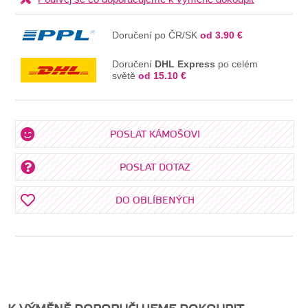
Doručení po ČR/SK
od 3.90 €
Doručení
DHL Express
po celém
světě
od 15.10 €
POSLAT KÁMOŠOVI
POSLAT DOTAZ
DO OBLÍBENÝCH