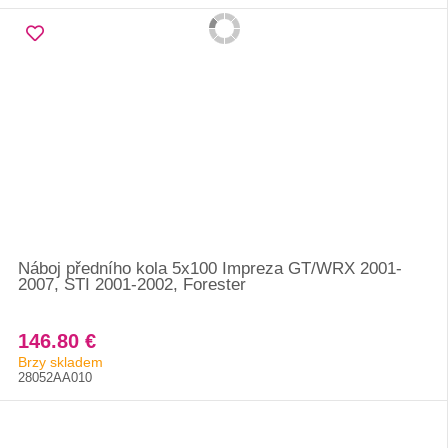
Náboj předního kola 5x100 Impreza GT/WRX 2001-
2007, STI 2001-2002, Forester
146.80 €
Brzy skladem
28052AA010