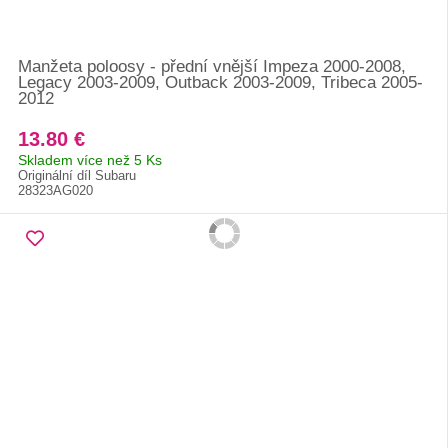
Manžeta poloosy - přední vnější Impeza 2000-2008,
Legacy 2003-2009, Outback 2003-2009, Tribeca 2005-
2012
13.80 €
Skladem více než 5 Ks
Originální díl Subaru
28323AG020