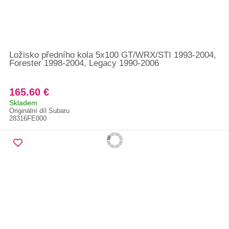
Ložisko předního kola 5x100 GT/WRX/STI 1993-2004,
Forester 1998-2004, Legacy 1990-2006
165.60 €
Skladem
Originální díl Subaru
28316FE000