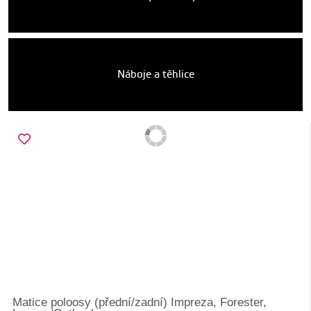
Náboje a těhlice
Matice poloosy (přední/zadní) Impreza, Forester,