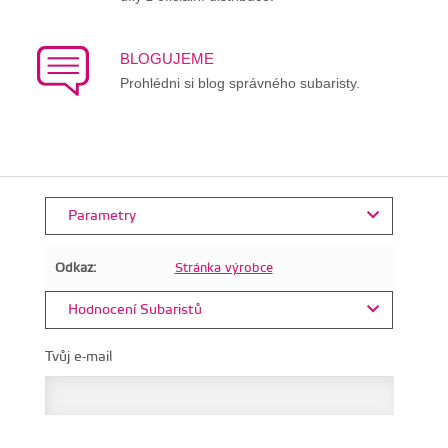
BLOGUJEME
Prohlédni si blog správného subaristy.
Parametry
Odkaz:
Stránka výrobce
Hodnocení Subaristů
Tvůj e-mail