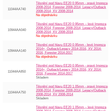
Těsnění pod hlavu EE20 0.95mm - pravé Impreza
2008-2014, Forester 2008-2014, Legacy/Outback
11044AA740
2008-2014, XV 2008-2014
Na objednávku
Těsnění pod hlavu EE20 0.95mm – levé Impreza
2008-2014, Forester 2008-2014, Legacy/Outback
10944AA040
2008-2014, XV 2008-2014
Na objednávku
Těsnění pod hlavu EE20 0.95mm - levé Impreza
2014+, Outback/Legacy 2014-2016, XV 2014-
10944AA140
2016, Forester 2014-2017
Na objednávku
Těsnění pod hlavu EE20 0.95mm - pravé Impreza
2014+, Outback/Legacy 2014-2016, XV 2014-
11044AA850
2016, Forester 2014-2017
Skladem
Těsnění pod hlavu EE20 1.05mm - pravé Impreza
2008-2014, Forester 2008-2014, Legacy/Outback
11044AA750
2008-2014, XV 2008-2014
Skladem
Těsnění pod hlavu EE20 1.05mm – levé Impreza