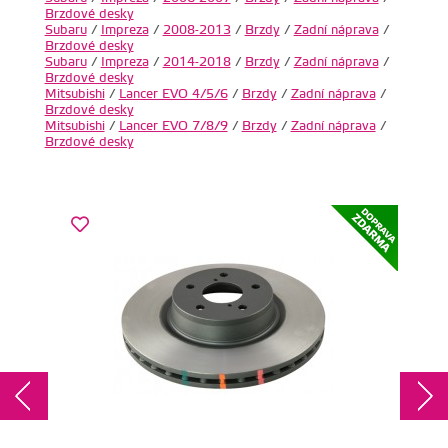
Brzdové desky
Subaru
/
Impreza
/
2008-2013
/
Brzdy
/
Zadní náprava
/
Brzdové desky
Subaru
/
Impreza
/
2014-2018
/
Brzdy
/
Zadní náprava
/
Brzdové desky
Mitsubishi
/
Lancer EVO 4/5/6
/
Brzdy
/
Zadní náprava
/
Brzdové desky
Mitsubishi
/
Lancer EVO 7/8/9
/
Brzdy
/
Zadní náprava
/
Brzdové desky