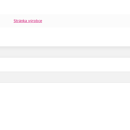
Stránka výrobce