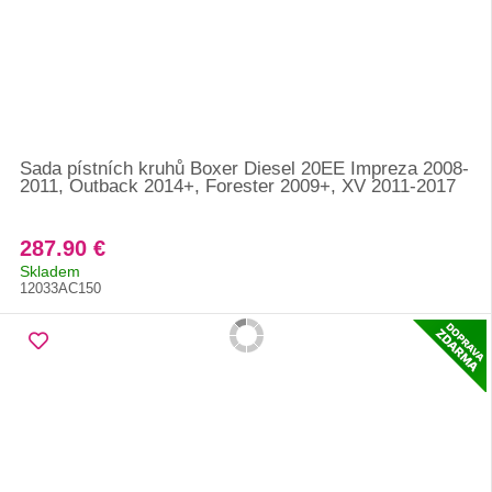
Sada pístních kruhů Boxer Diesel 20EE Impreza 2008-
2011, Outback 2014+, Forester 2009+, XV 2011-2017
287.90 €
Skladem
12033AC150