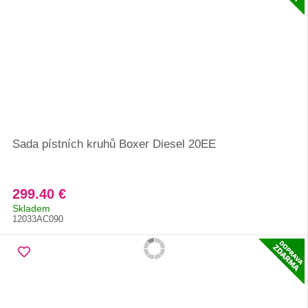
Sada pístních kruhů Boxer Diesel 20EE
299.40 €
Skladem
12033AC090