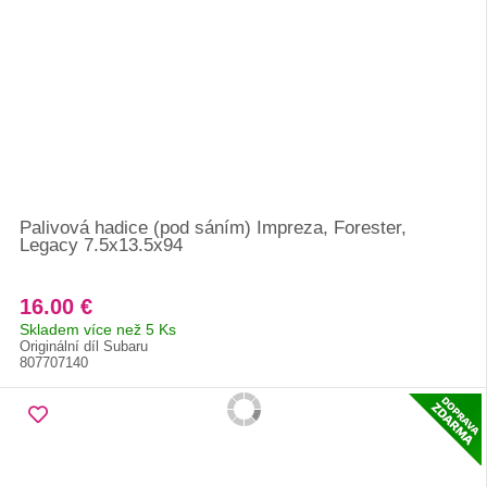
Palivová hadice (pod sáním) Impreza, Forester,
Legacy 7.5x13.5x94
16.00 €
Skladem více než 5 Ks
Originální díl Subaru
807707140