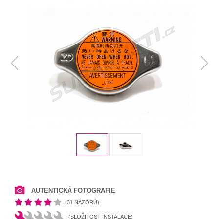
AUTENTICKÁ FOTOGRAFIE
(31 NÁZORŮ)
(SLOŽITOST INSTALACE)