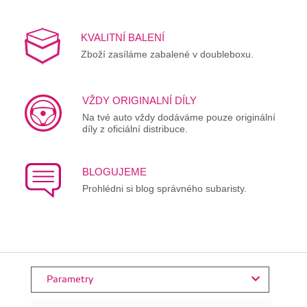
KVALITNÍ BALENÍ
Zboží zasíláme zabalené v doubleboxu.
VŽDY ORIGINALNÍ DÍLY
Na tvé auto vždy dodáváme pouze originální
díly z oficiální distribuce.
BLOGUJEME
Prohlédni si blog správného subaristy.
Parametry