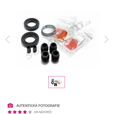
AUTENTICKÁ FOTOGRAFIE
(49 NÁZORŮ)