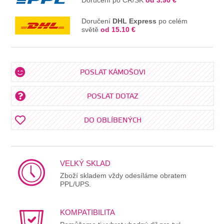
Doručení
DHL Express
po celém
světě
od 15.10 €
POSLAT KÁMOŠOVI
POSLAT DOTAZ
DO OBLÍBENÝCH
VELKÝ SKLAD
Zboží skladem vždy odesíláme obratem
PPL/UPS.
KOMPATIBILITA