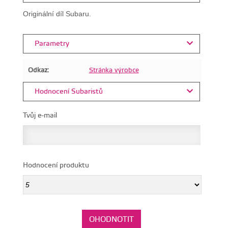
Originální díl Subaru.
Parametry
Odkaz:
Stránka výrobce
Hodnocení Subaristů
Tvůj e-mail
Hodnocení produktu