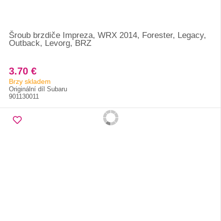
Šroub brzdiče Impreza, WRX 2014, Forester, Legacy,
Outback, Levorg, BRZ
3.70 €
Brzy skladem
Originální díl Subaru
901130011