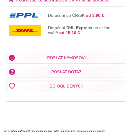
Doručení po ČR/SK
od 3.90 €
Doručení
DHL Express
po celém
světě
od 15.10 €
POSLAT KÁMOŠOVI
POSLAT DOTAZ
DO OBLÍBENÝCH