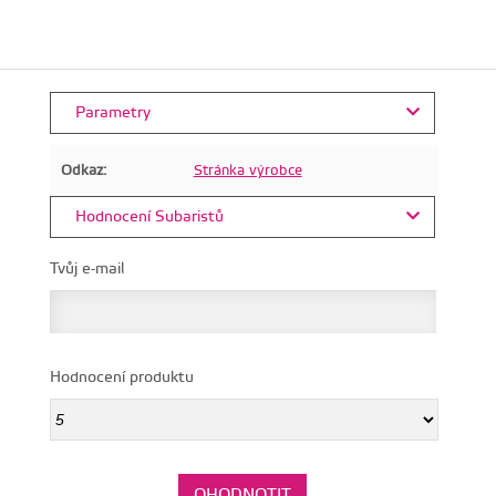
Parametry
Odkaz:
Stránka výrobce
Hodnocení Subaristů
Tvůj e-mail
Hodnocení produktu