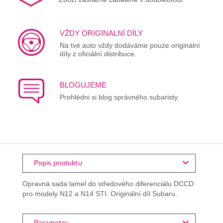
VŽDY ORIGINALNÍ DÍLY
Na tvé auto vždy dodáváme pouze originální
díly z oficiální distribuce.
BLOGUJEME
Prohlédni si blog správného subaristy.
Popis produktu
Opravná sada lamel do středového diferenciálu DCCD
pro modely N12 a N14 STI. Originální díl Subaru.