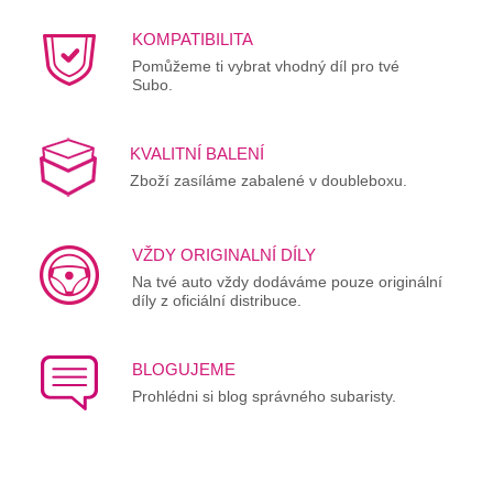
KOMPATIBILITA
Pomůžeme ti vybrat vhodný díl pro tvé
Subo.
KVALITNÍ BALENÍ
Zboží zasíláme zabalené v doubleboxu.
VŽDY ORIGINALNÍ DÍLY
Na tvé auto vždy dodáváme pouze originální
díly z oficiální distribuce.
BLOGUJEME
Prohlédni si blog správného subaristy.