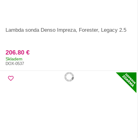
Lambda sonda Denso Impreza, Forester, Legacy 2.5
206.80 €
Skladem
DOX-0537