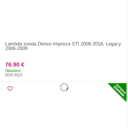
Lambda sonda Denso Impreza STI 2008-2018, Legacy
2006-2009
76.90 €
Skladem
DOX-0113