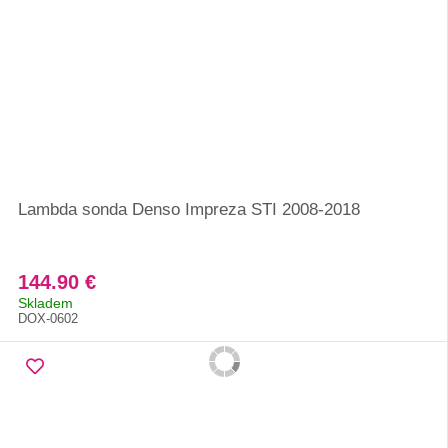
Lambda sonda Denso Impreza STI 2008-2018
144.90 €
Skladem
DOX-0602