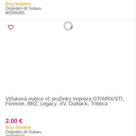
Brzy skladem
Originální díl Subaru
901000365
Výfuková matice vč pružinky Impreza GT/WRX/STI,
Forester, BRZ, Legacy, XV, Outback, Tribeca
2.00 €
Brzy skladem
Originální díl Subaru