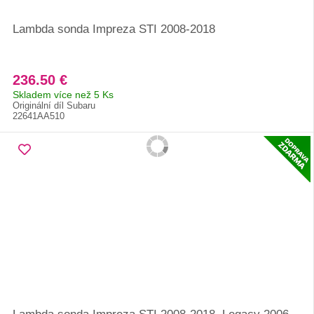
Lambda sonda Impreza STI 2008-2018
236.50 €
Skladem více než 5 Ks
Originální díl Subaru
22641AA510