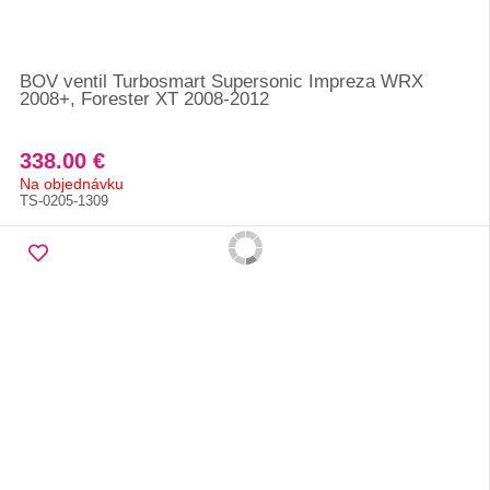
BOV ventil Turbosmart Supersonic Impreza WRX
2008+, Forester XT 2008-2012
338.00 €
Na objednávku
TS-0205-1309