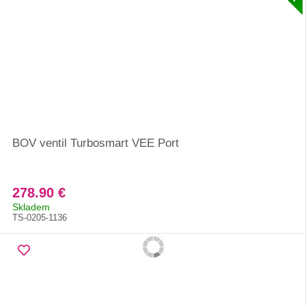
BOV ventil Turbosmart VEE Port
278.90 €
Skladem
TS-0205-1136