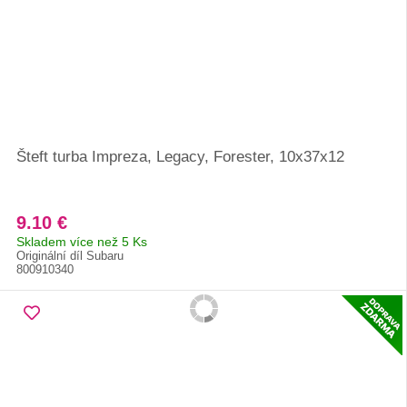
Šteft turba Impreza, Legacy, Forester, 10x37x12
9.10 €
Skladem více než 5 Ks
Originální díl Subaru
800910340