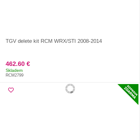
TGV delete kit RCM WRX/STI 2008-2014
462.60 €
Skladem
RCM2799