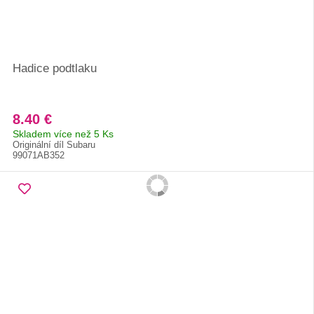
Hadice podtlaku
8.40 €
Skladem více než 5 Ks
Originální díl Subaru
99071AB352