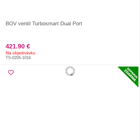
BOV ventil Turbosmart Dual Port
421.90 €
Na objednávku
TS-0205-1016