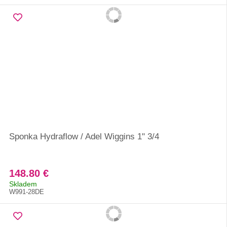
Sponka Hydraflow / Adel Wiggins 1" 3/4
148.80 €
Skladem
W991-28DE