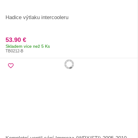
Hadice výtlaku intercooleru
53.90 €
Skladem více než 5 Ks
TB0212-B