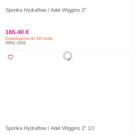
Sponka Hydraflow / Adel Wiggins 2"
165.40 €
Expedujeme do 48 hodin
W991-32DE
Sponka Hydraflow / Adel Wiggins 2" 1/2