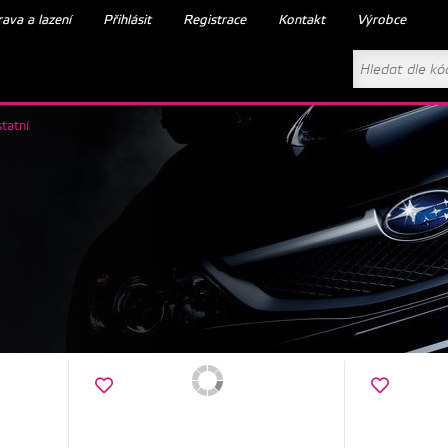
ava a lazení
Přihlásit
Registrace
Kontakt
Výrobce
tatní