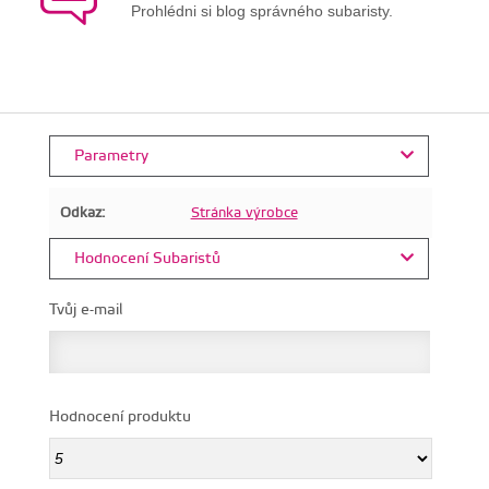
Prohlédni si blog správného subaristy.
Parametry
Odkaz:
Stránka výrobce
Hodnocení Subaristů
Tvůj e-mail
Hodnocení produktu