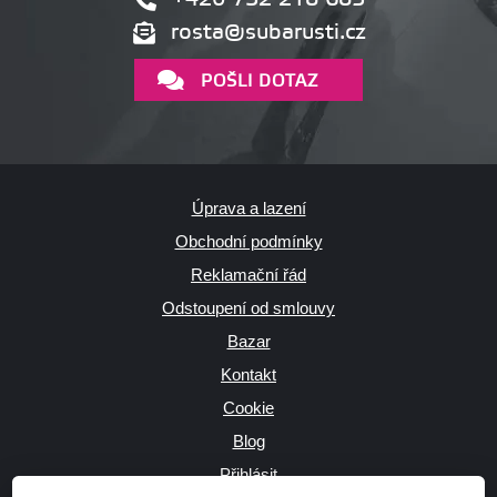
rosta@subarusti.cz
POŠLI DOTAZ
Úprava a lazení
Obchodní podmínky
Reklamační řád
Odstoupení od smlouvy
Bazar
Kontakt
Cookie
Blog
Přihlásit