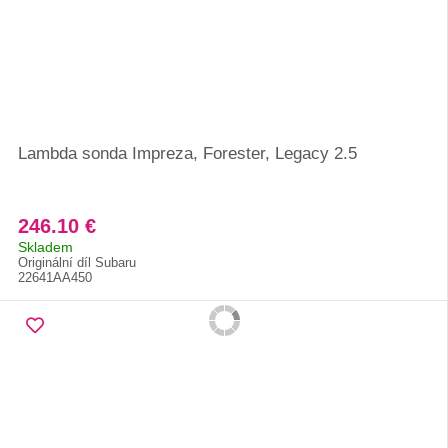
Lambda sonda Impreza, Forester, Legacy 2.5
246.10 €
Skladem
Originální díl Subaru
22641AA450