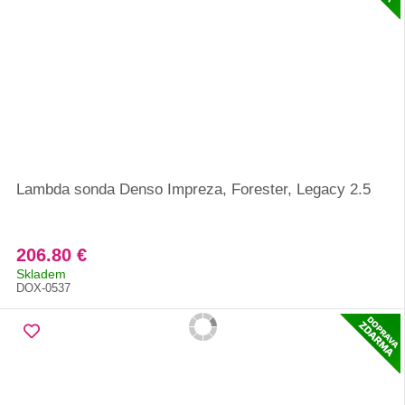
Lambda sonda Denso Impreza, Forester, Legacy 2.5
206.80 €
Skladem
DOX-0537