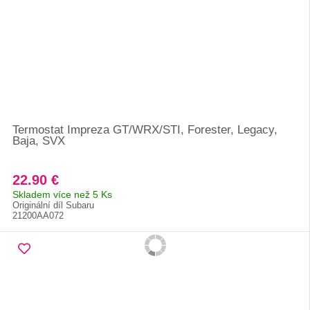
Termostat Impreza GT/WRX/STI, Forester, Legacy,
Baja, SVX
22.90 €
Skladem více než 5 Ks
Originální díl Subaru
21200AA072