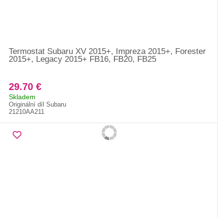
Termostat Subaru XV 2015+, Impreza 2015+, Forester
2015+, Legacy 2015+ FB16, FB20, FB25
29.70 €
Skladem
Originální díl Subaru
21210AA211