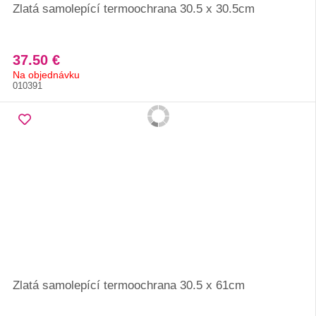
Zlatá samolepící termoochrana 30.5 x 30.5cm
37.50 €
Na objednávku
010391
Zlatá samolepící termoochrana 30.5 x 61cm