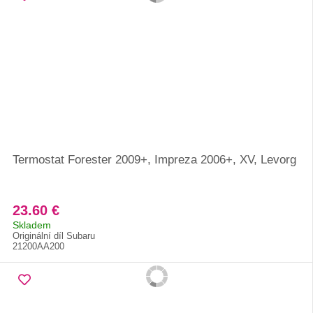
Termostat Forester 2009+, Impreza 2006+, XV, Levorg
23.60 €
Skladem
Originální díl Subaru
21200AA200