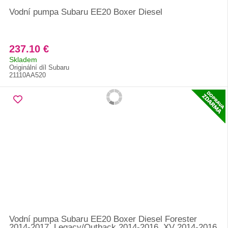
Vodní pumpa Subaru EE20 Boxer Diesel
237.10 €
Skladem
Originální díl Subaru
21110AA520
Vodní pumpa Subaru EE20 Boxer Diesel Forester
2014-2017, Legacy/Outback 2014-2016, XV 2014-2016