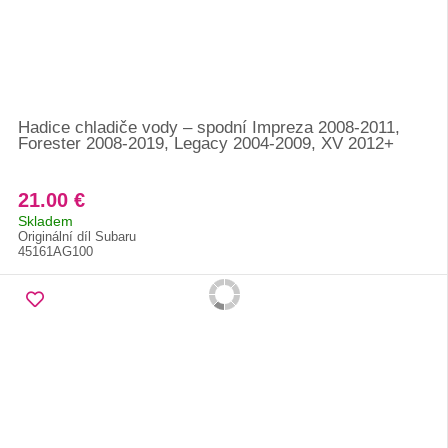
Hadice chladiče vody – spodní Impreza 2008-2011,
Forester 2008-2019, Legacy 2004-2009, XV 2012+
21.00 €
Skladem
Originální díl Subaru
45161AG100