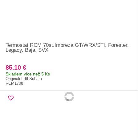
Termostat RCM 70st.Impreza GT/WRX/STI, Forester,
Legacy, Baja, SVX
85.10 €
Skladem více než 5 Ks
Originální díl Subaru
RCM1708