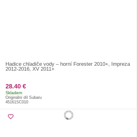
Hadice chladiče vody – horní Forester 2010+, Impreza
2012-2016, XV 2011+
28.40 €
Skladem
Originální díl Subaru
45161SC010