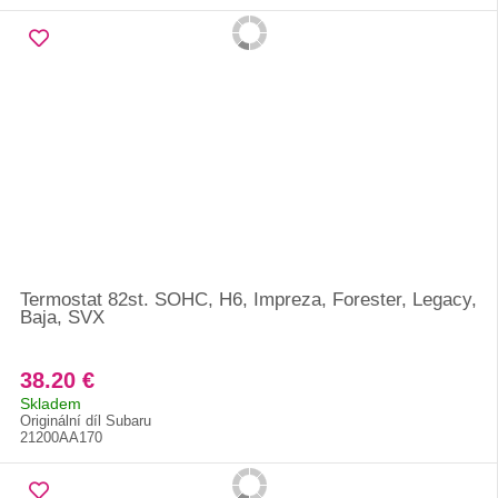
Termostat 82st. SOHC, H6, Impreza, Forester, Legacy,
Baja, SVX
38.20 €
Skladem
Originální díl Subaru
21200AA170