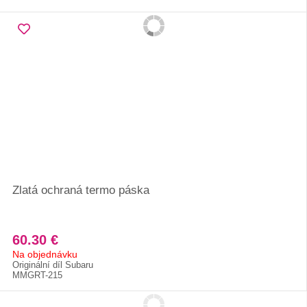
Zlatá ochraná termo páska
60.30 €
Na objednávku
Originální díl Subaru
MMGRT-215