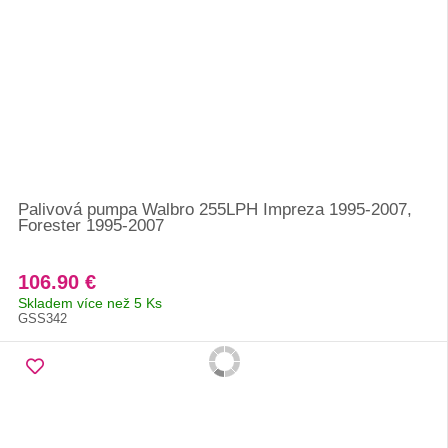
Palivová pumpa Walbro 255LPH Impreza 1995-2007,
Forester 1995-2007
106.90 €
Skladem více než 5 Ks
GSS342