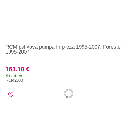
RCM palivová pumpa Impreza 1995-2007, Forester
1995-2007
163.10 €
Skladem
RCM2338