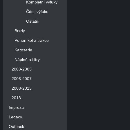
Kompletní výfuky
Části výfuku
Ostatní
Brzdy
Pohon kol a trakce
Karoserie
Náplně a filtry
2003-2005
2006-2007
2008-2013
2013+
Impreza
Legacy
Outback