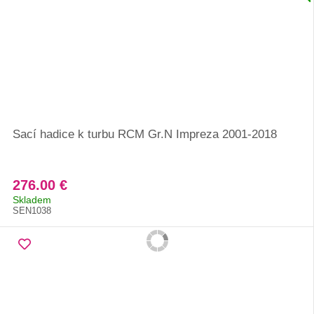
Sací hadice k turbu RCM Gr.N Impreza 2001-2018
276.00 €
Skladem
SEN1038