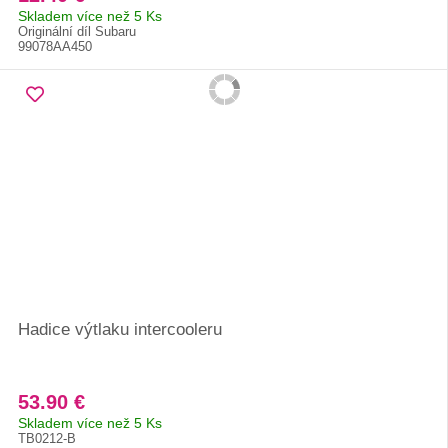
Skladem více než 5 Ks
Originální díl Subaru
99078AA450
Hadice výtlaku intercooleru
53.90 €
Skladem více než 5 Ks
TB0212-B