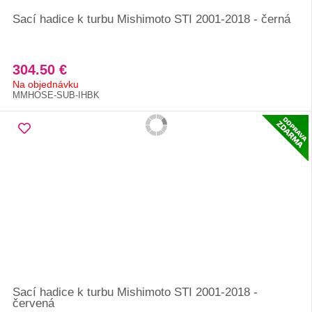
Sací hadice k turbu Mishimoto STI 2001-2018 - černá
304.50 €
Na objednávku
MMHOSE-SUB-IHBK
Sací hadice k turbu Mishimoto STI 2001-2018 -
červená