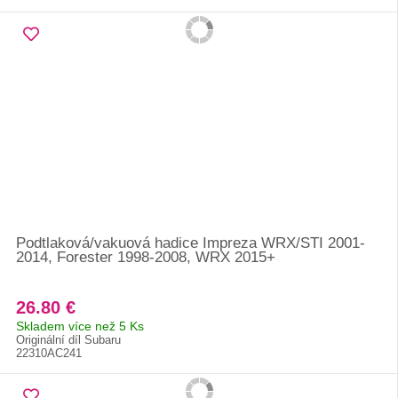
Podtlaková/vakuová hadice Impreza WRX/STI 2001-
2014, Forester 1998-2008, WRX 2015+
26.80 €
Skladem více než 5 Ks
Originální díl Subaru
22310AC241