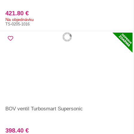
421.80 €
Na objednávku
TS-0205-1016
BOV ventil Turbosmart Supersonic
398.40 €