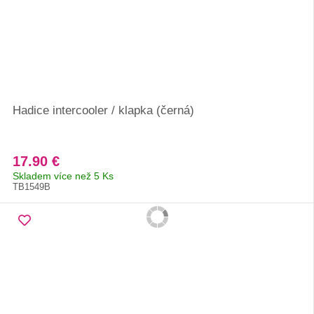
Hadice intercooler / klapka (černá)
17.90 €
Skladem více než 5 Ks
TB1549B