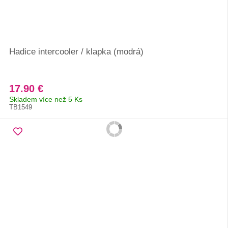
Hadice intercooler / klapka (modrá)
17.90 €
Skladem více než 5 Ks
TB1549