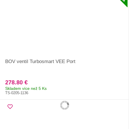
BOV ventil Turbosmart VEE Port
278.80 €
Skladem více než 5 Ks
TS-0205-1136