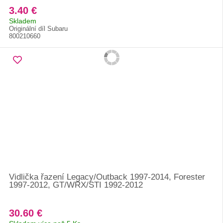
3.40 €
Skladem
Originální díl Subaru
800210660
Vidlička řazení Legacy/Outback 1997-2014, Forester
1997-2012, GT/WRX/STI 1992-2012
30.60 €