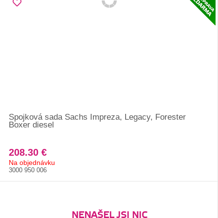
Spojková sada Sachs Impreza, Legacy, Forester
Boxer diesel
208.30 €
Na objednávku
3000 950 006
NENAŠEL JSI NIC