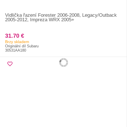
Vidlička řazení Forester 2006-2008, Legacy/Outback
2005-2012, Impreza WRX 2005+
31.70 €
Brzy skladem
Originální díl Subaru
30531AA180