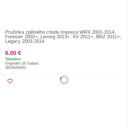
Pružinka zpětného chodu Impreza WRX 2001-2014,
Forester 2002+, Levorg 2013+, XV 2011+, BRZ 2011+,
Legacy 2003-2014
6.00 €
Skladem
Originální díl Subaru
30534AA001