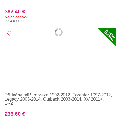
382.40 €
Na objednávku
2294 000 955
Přítlačný talíř Impreza 1992-2012, Forester 1997-2012,
Legacy 2003-2014, Outback 2003-2014, XV 2011+,
BRZ
236.60 €