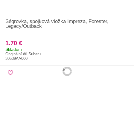
Ségrovka, spojková vložka Impreza, Forester,
Legacy/Outback
1.70 €
Skladem
Originální díl Subaru
30539AA000