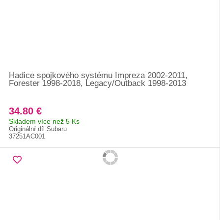
Hadice spojkového systému Impreza 2002-2011,
Forester 1998-2018, Legacy/Outback 1998-2013
34.80 €
Skladem více než 5 Ks
Originální díl Subaru
37251AC001