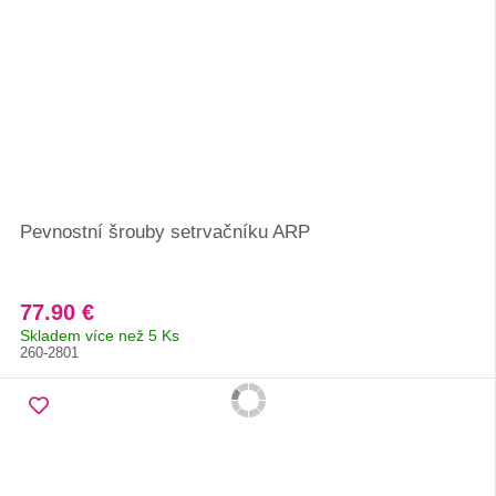
Pevnostní šrouby setrvačníku ARP
77.90 €
Skladem více než 5 Ks
260-2801