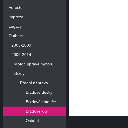
Forester
Impreza
Legacy
Outback
2003-2009
2009-2014
Motor, úprava motoru
Brzdy
Přední náprava
Brzdové desky
Brzdové kotouče
Brzdové kity
Ostatní