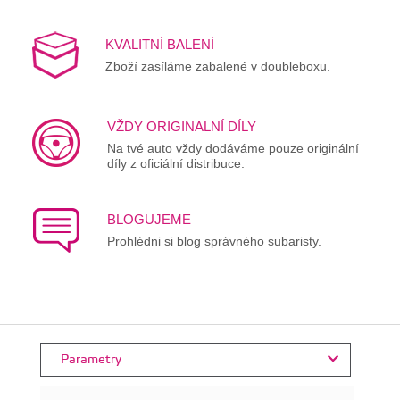
KVALITNÍ BALENÍ
Zboží zasíláme zabalené v doubleboxu.
VŽDY ORIGINALNÍ DÍLY
Na tvé auto vždy dodáváme pouze originální
díly z oficiální distribuce.
BLOGUJEME
Prohlédni si blog správného subaristy.
Parametry