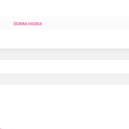
Stránka výrobce