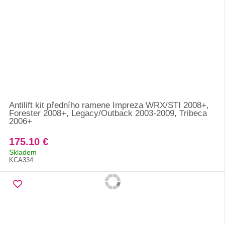
Antilift kit předního ramene Impreza WRX/STI 2008+,
Forester 2008+, Legacy/Outback 2003-2009, Tribeca
2006+
175.10 €
Skladem
KCA334