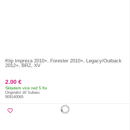
Klip Impreza 2010+, Forester 2010+, Legacy/Outback
2012+, BRZ, XV
2.00 €
Skladem více než 5 Ks
Originální díl Subaru
909140065