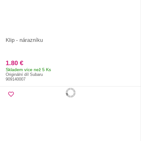
Klip - nárazníku
1.80 €
Skladem více než 5 Ks
Originální díl Subaru
909140007