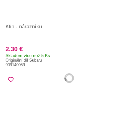
Klip - nárazníku
2.30 €
Skladem více než 5 Ks
Originální díl Subaru
909140059