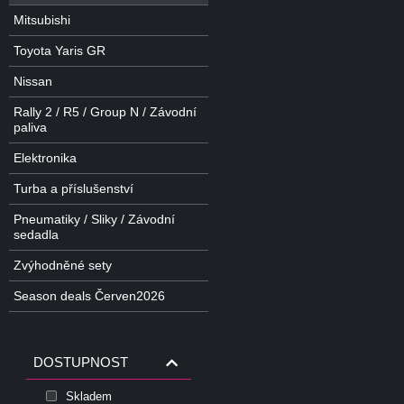
Mitsubishi
Toyota Yaris GR
Nissan
Rally 2 / R5 / Group N / Závodní
paliva
Elektronika
Turba a příslušenství
Pneumatiky / Sliky / Závodní
sedadla
Zvýhodněné sety
Season deals Červen2026
DOSTUPNOST
Skladem