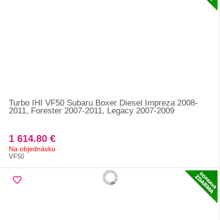
Turbo IHI VF50 Subaru Boxer Diesel Impreza 2008-
2011, Forester 2007-2011, Legacy 2007-2009
1 614.80 €
Na objednávku
VF50