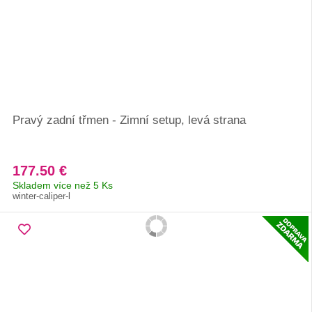
Pravý zadní třmen - Zimní setup, levá strana
177.50 €
Skladem více než 5 Ks
winter-caliper-l