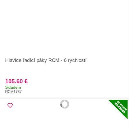
Hlavice řadící páky RCM - 6 rychlostí
105.60 €
Skladem
RCM1767