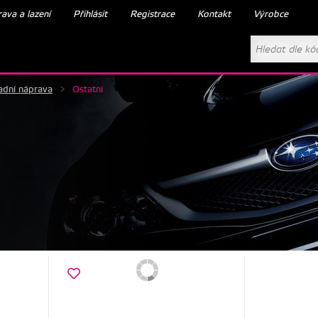
ava a lazení
Přihlásit
Registrace
Kontakt
Výrobce
adní náprava
>
Ostatní