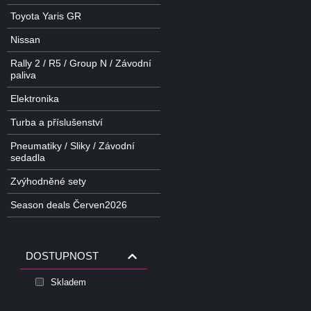
Toyota Yaris GR
Nissan
Rally 2 / R5 / Group N / Závodní
paliva
Elektronika
Turba a příslušenství
Pneumatiky / Sliky / Závodní
sedadla
Zvýhodněné sety
Season deals Červen2026
DOSTUPNOST
Skladem