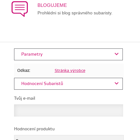
BLOGUJEME
Prohlédni si blog správného subaristy.
Parametry
Odkaz:
Stránka výrobce
Hodnocení Subaristů
Tvůj e-mail
Hodnocení produktu